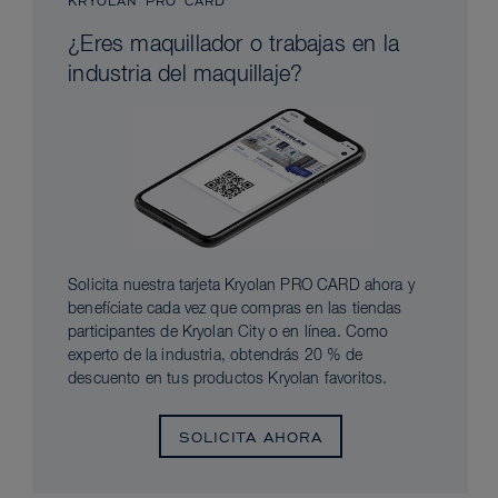
KRYOLAN PRO CARD
¿Eres maquillador o trabajas en la
industria del maquillaje?
Solicita nuestra tarjeta Kryolan PRO CARD ahora y
benefíciate cada vez que compras en las tiendas
participantes de Kryolan City o en línea. Como
experto de la industria, obtendrás 20 % de
descuento en tus productos Kryolan favoritos.
SOLICITA AHORA