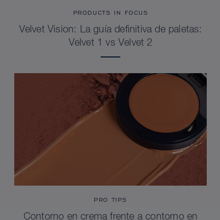
PRODUCTS IN FOCUS
Velvet Vision: La guía definitiva de paletas:
Velvet 1 vs Velvet 2
PRO TIPS
Contorno en crema frente a contorno en