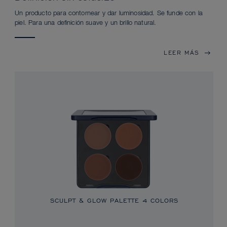
Un producto para contornear y dar luminosidad. Se funde con la
piel. Para una definición suave y un brillo natural.
LEER MÁS
SCULPT & GLOW PALETTE 4 COLORS