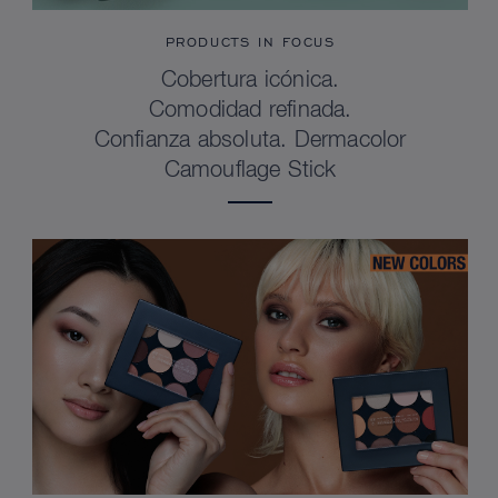
PRODUCTS IN FOCUS
Cobertura icónica.
Comodidad refinada.
Confianza absoluta. Dermacolor
Camouflage Stick