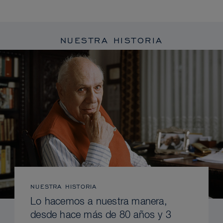
NUESTRA HISTORIA
NUESTRA HISTORIA
Lo hacemos a nuestra manera,
desde hace más de 80 años y 3