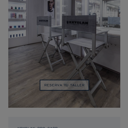
RESERVA TU TALLER