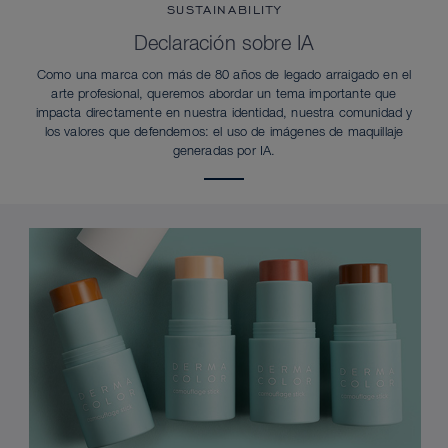
SUSTAINABILITY
Declaración sobre IA
Como una marca con más de 80 años de legado arraigado en el
arte profesional, queremos abordar un tema importante que
impacta directamente en nuestra identidad, nuestra comunidad y
los valores que defendemos: el uso de imágenes de maquillaje
generadas por IA.