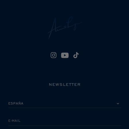
NEWSLETTER
POR FAVOR, SELECCIONA TU PAÍS
E-MAIL