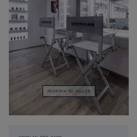
RESERVA TU TALLER