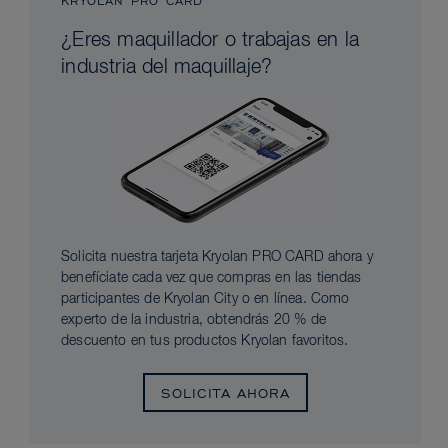
KRYOLAN PRO CARD
¿Eres maquillador o trabajas en la
industria del maquillaje?
Solicita nuestra tarjeta Kryolan PRO CARD ahora y
benefíciate cada vez que compras en las tiendas
participantes de Kryolan City o en línea. Como
experto de la industria, obtendrás 20 % de
descuento en tus productos Kryolan favoritos.
SOLICITA AHORA