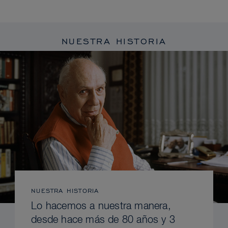
NUESTRA HISTORIA
NUESTRA HISTORIA
Lo hacemos a nuestra manera,
desde hace más de 80 años y 3