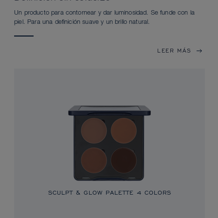
Un producto para contornear y dar luminosidad. Se funde con la
piel. Para una definición suave y un brillo natural.
LEER MÁS
SCULPT & GLOW PALETTE 4 COLORS