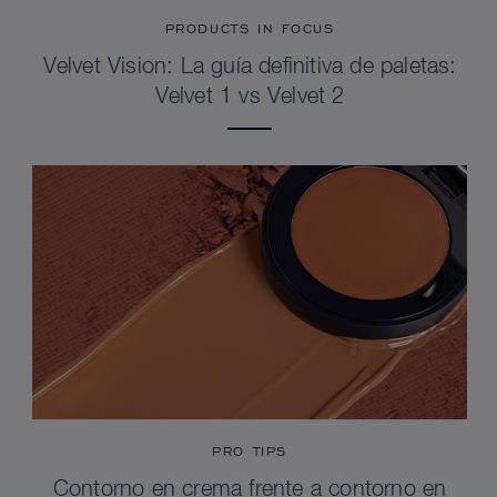
PRODUCTS IN FOCUS
Velvet Vision: La guía definitiva de paletas:
Velvet 1 vs Velvet 2
PRO TIPS
Contorno en crema frente a contorno en