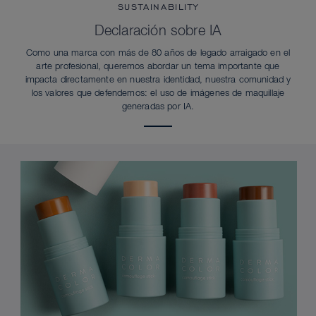
SUSTAINABILITY
Declaración sobre IA
Como una marca con más de 80 años de legado arraigado en el
arte profesional, queremos abordar un tema importante que
impacta directamente en nuestra identidad, nuestra comunidad y
los valores que defendemos: el uso de imágenes de maquillaje
generadas por IA.