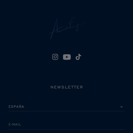
NEWSLETTER
POR FAVOR, SELECCIONA TU PAÍS
E-MAIL