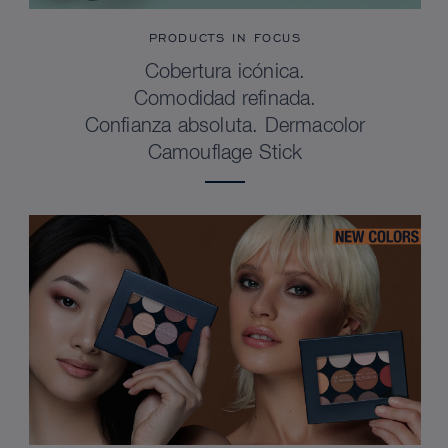
PRODUCTS IN FOCUS
Cobertura icónica.
Comodidad refinada.
Confianza absoluta. Dermacolor
Camouflage Stick