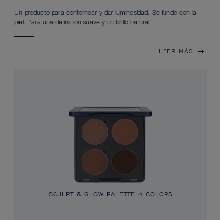
Un producto para contornear y dar luminosidad. Se funde con la
piel. Para una definición suave y un brillo natural.
LEER MÁS
SCULPT & GLOW PALETTE 4 COLORS