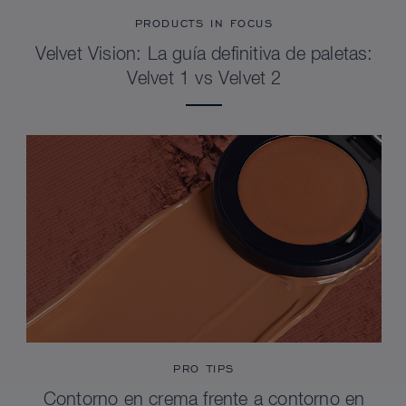
PRODUCTS IN FOCUS
Velvet Vision: La guía definitiva de paletas:
Velvet 1 vs Velvet 2
PRO TIPS
Contorno en crema frente a contorno en