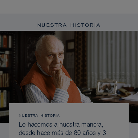
NUESTRA HISTORIA
NUESTRA HISTORIA
Lo hacemos a nuestra manera,
desde hace más de 80 años y 3