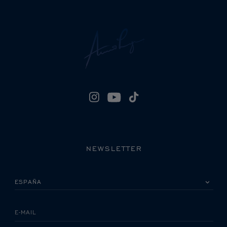
NEWSLETTER
POR FAVOR, SELECCIONA TU PAÍS
E-MAIL