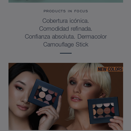
PRODUCTS IN FOCUS
Cobertura icónica.
Comodidad refinada.
Confianza absoluta. Dermacolor
Camouflage Stick