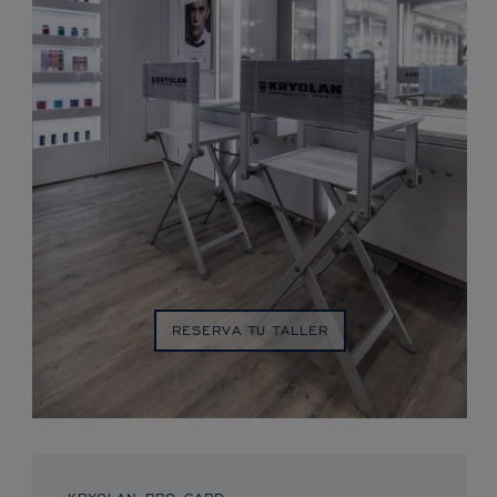
RESERVA TU TALLER