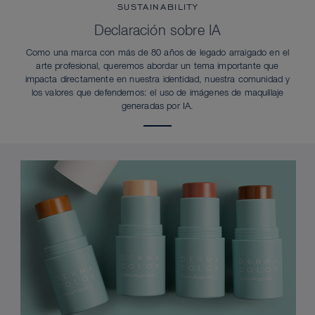
SUSTAINABILITY
Declaración sobre IA
Como una marca con más de 80 años de legado arraigado en el
arte profesional, queremos abordar un tema importante que
impacta directamente en nuestra identidad, nuestra comunidad y
los valores que defendemos: el uso de imágenes de maquillaje
generadas por IA.