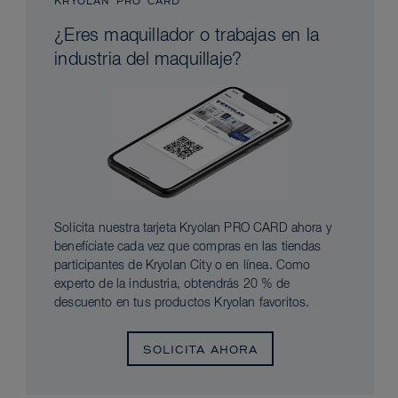
KRYOLAN PRO CARD
¿Eres maquillador o trabajas en la
industria del maquillaje?
Solicita nuestra tarjeta Kryolan PRO CARD ahora y
benefíciate cada vez que compras en las tiendas
participantes de Kryolan City o en línea. Como
experto de la industria, obtendrás 20 % de
descuento en tus productos Kryolan favoritos.
SOLICITA AHORA