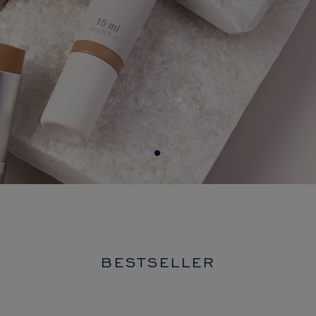
BESTSELLER