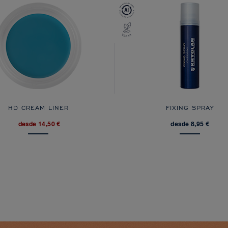
HD CREAM LINER
FIXING SPRAY
desde 14,50 €
desde 8,95 €