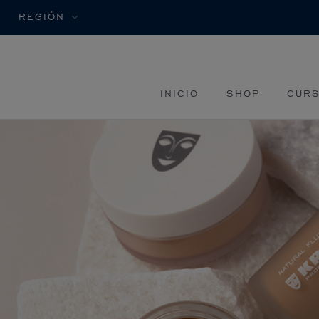
REGIÓN
INICIO
SHOP
CURS