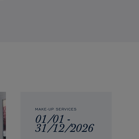
MAKE-UP SERVICES
01/01 -
31/12/2026