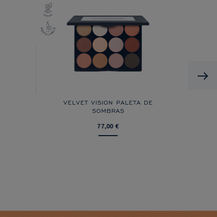
VELVET VISION PALETA DE
SOMBRAS
77,00 €