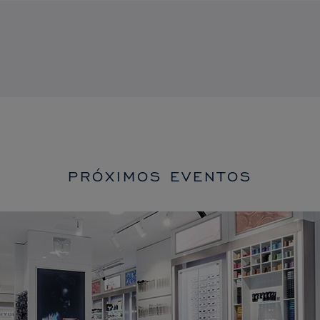
PRÓXIMOS EVENTOS