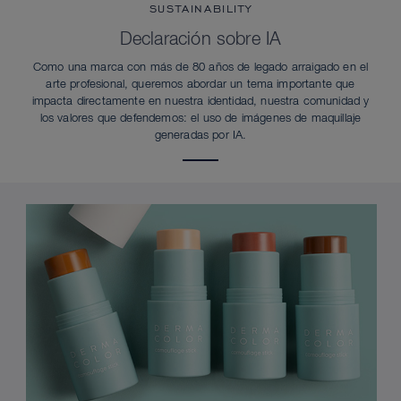
SUSTAINABILITY
Declaración sobre IA
Como una marca con más de 80 años de legado arraigado en el
arte profesional, queremos abordar un tema importante que
impacta directamente en nuestra identidad, nuestra comunidad y
los valores que defendemos: el uso de imágenes de maquillaje
generadas por IA.