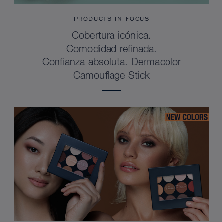
PRODUCTS IN FOCUS
Cobertura icónica.
Comodidad refinada.
Confianza absoluta. Dermacolor
Camouflage Stick