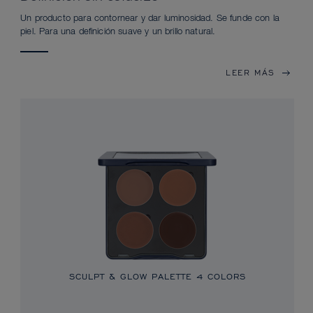
Un producto para contornear y dar luminosidad. Se funde con la
piel. Para una definición suave y un brillo natural.
LEER MÁS
SCULPT & GLOW PALETTE 4 COLORS