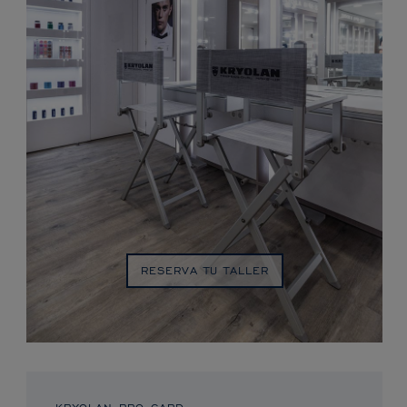
RESERVA TU TALLER