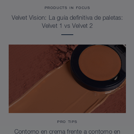
PRODUCTS IN FOCUS
Velvet Vision: La guía definitiva de paletas:
Velvet 1 vs Velvet 2
PRO TIPS
Contorno en crema frente a contorno en