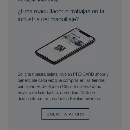
KRYOLAN PRO CARD
¿Eres maquillador o trabajas en la
industria del maquillaje?
Solicita nuestra tarjeta Kryolan PRO CARD ahora y
benefíciate cada vez que compras en las tiendas
participantes de Kryolan City o en línea. Como
experto de la industria, obtendrás 20 % de
descuento en tus productos Kryolan favoritos.
SOLICITA AHORA