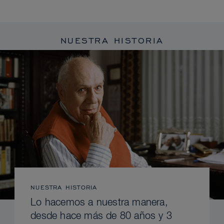
NUESTRA HISTORIA
NUESTRA HISTORIA
Lo hacemos a nuestra manera,
desde hace más de 80 años y 3