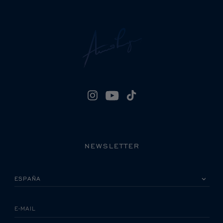
NEWSLETTER
POR FAVOR, SELECCIONA TU PAÍS
E-MAIL