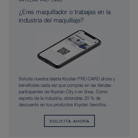
KRYOLAN PRO CARD
¿Eres maquillador o trabajas en la
industria del maquillaje?
Solicita nuestra tarjeta Kryolan PRO CARD ahora y
benefíciate cada vez que compras en las tiendas
participantes de Kryolan City o en línea. Como
experto de la industria, obtendrás 20 % de
descuento en tus productos Kryolan favoritos.
SOLICITA AHORA