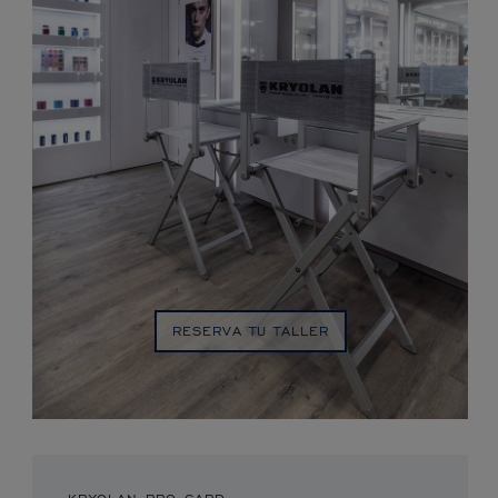
RESERVA TU TALLER