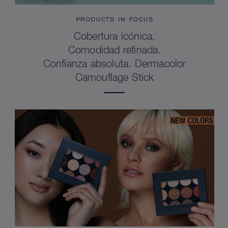
PRODUCTS IN FOCUS
Cobertura icónica.
Comodidad refinada.
Confianza absoluta. Dermacolor
Camouflage Stick