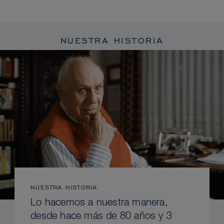
NUESTRA HISTORIA
NUESTRA HISTORIA
Lo hacemos a nuestra manera,
desde hace más de 80 años y 3