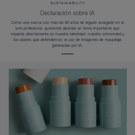
SUSTAINABILITY
Declaración sobre IA
Como una marca con más de 80 años de legado arraigado en el
arte profesional, queremos abordar un tema importante que
impacta directamente en nuestra identidad, nuestra comunidad y
los valores que defendemos: el uso de imágenes de maquillaje
generadas por IA.