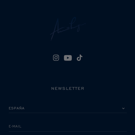
NEWSLETTER
POR FAVOR, SELECCIONA TU PAÍS
E-MAIL