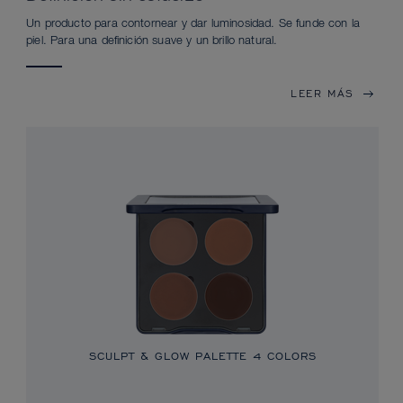
Un producto para contornear y dar luminosidad. Se funde con la
piel. Para una definición suave y un brillo natural.
LEER MÁS
SCULPT & GLOW PALETTE 4 COLORS