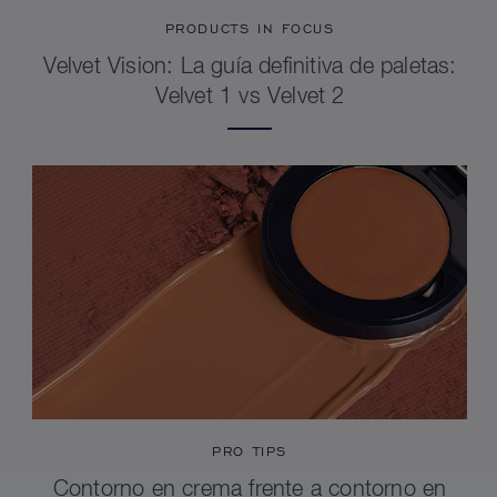
PRODUCTS IN FOCUS
Velvet Vision: La guía definitiva de paletas:
Velvet 1 vs Velvet 2
PRO TIPS
Contorno en crema frente a contorno en