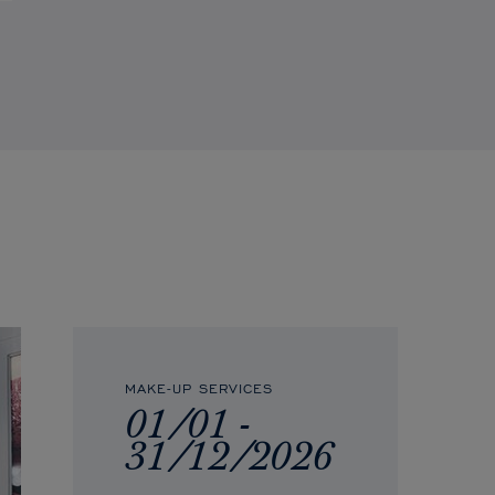
MAKE-UP SERVICES
01/01 -
31/12/2026