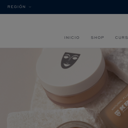
REGIÓN
INICIO
SHOP
CURS