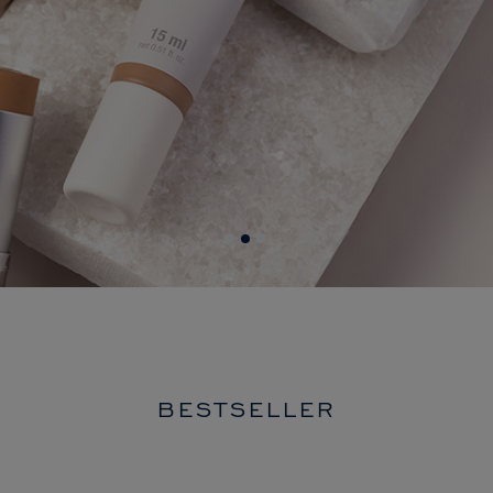
BESTSELLER