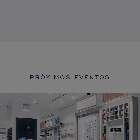
PRÓXIMOS EVENTOS