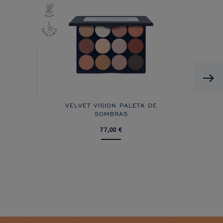
VELVET VISION PALETA DE
SOMBRAS
77,00 €