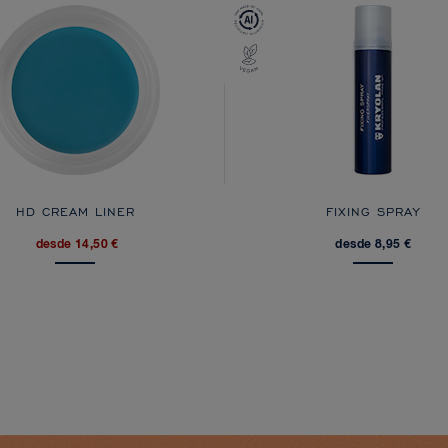
HD CREAM LINER
FIXING SPRAY
desde 14,50 €
desde 8,95 €