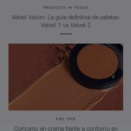
PRODUCTS IN FOCUS
Velvet Vision: La guía definitiva de paletas:
Velvet 1 vs Velvet 2
PRO TIPS
Contorno en crema frente a contorno en