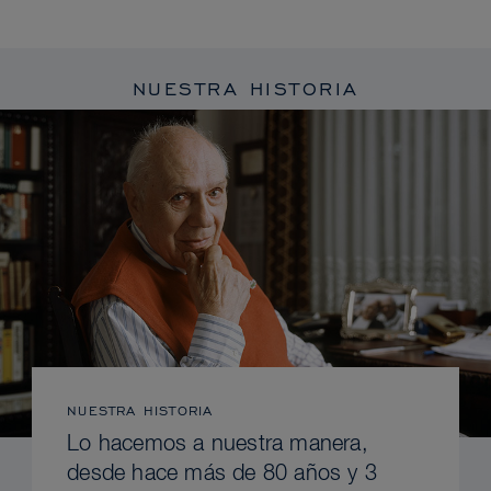
NUESTRA HISTORIA
NUESTRA HISTORIA
Lo hacemos a nuestra manera,
desde hace más de 80 años y 3