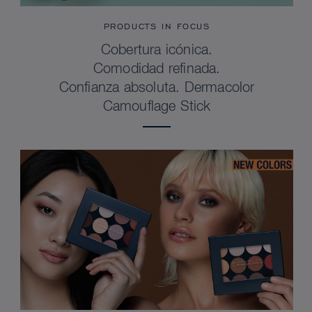
PRODUCTS IN FOCUS
Cobertura icónica.
Comodidad refinada.
Confianza absoluta. Dermacolor
Camouflage Stick