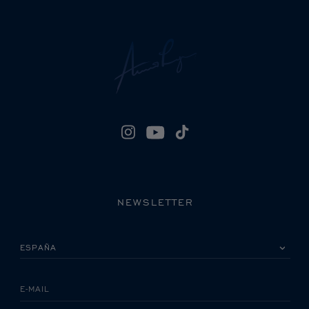
NEWSLETTER
POR FAVOR, SELECCIONA TU PAÍS
E-MAIL