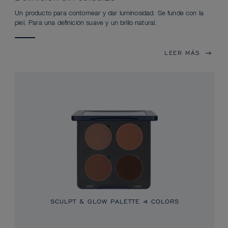
Un producto para contornear y dar luminosidad. Se funde con la
piel. Para una definición suave y un brillo natural.
LEER MÁS
SCULPT & GLOW PALETTE 4 COLORS