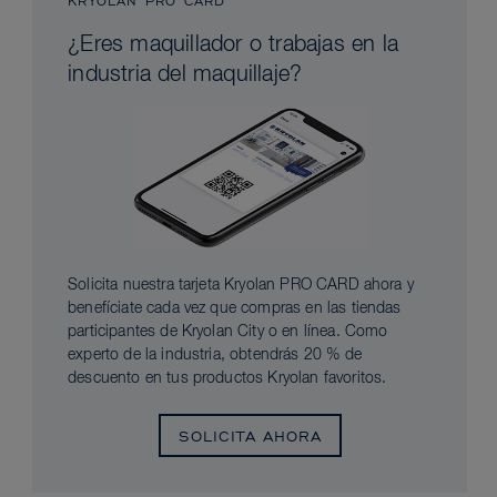
KRYOLAN PRO CARD
¿Eres maquillador o trabajas en la
industria del maquillaje?
Solicita nuestra tarjeta Kryolan PRO CARD ahora y
benefíciate cada vez que compras en las tiendas
participantes de Kryolan City o en línea. Como
experto de la industria, obtendrás 20 % de
descuento en tus productos Kryolan favoritos.
SOLICITA AHORA