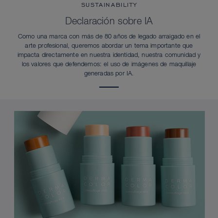
SUSTAINABILITY
Declaración sobre IA
Como una marca con más de 80 años de legado arraigado en el
arte profesional, queremos abordar un tema importante que
impacta directamente en nuestra identidad, nuestra comunidad y
los valores que defendemos: el uso de imágenes de maquillaje
generadas por IA.