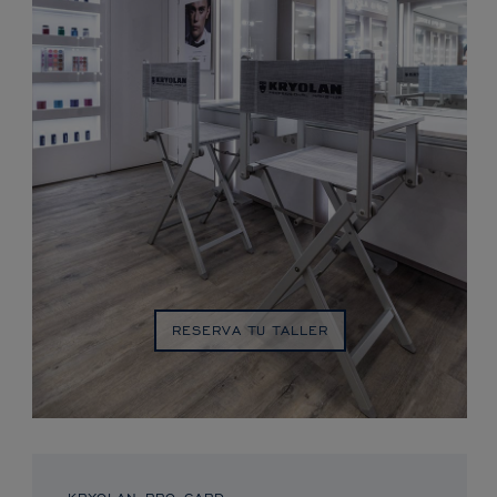
RESERVA TU TALLER