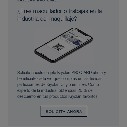
KRYOLAN PRO CARD
¿Eres maquillador o trabajas en la
industria del maquillaje?
Solicita nuestra tarjeta Kryolan PRO CARD ahora y
benefíciate cada vez que compras en las tiendas
participantes de Kryolan City o en línea. Como
experto de la industria, obtendrás 20 % de
descuento en tus productos Kryolan favoritos.
SOLICITA AHORA