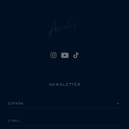
NEWSLETTER
POR FAVOR, SELECCIONA TU PAÍS
E-MAIL