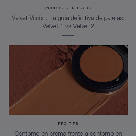
PRODUCTS IN FOCUS
Velvet Vision: La guía definitiva de paletas:
Velvet 1 vs Velvet 2
PRO TIPS
Contorno en crema frente a contorno en