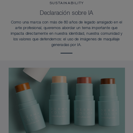
SUSTAINABILITY
Declaración sobre IA
Como una marca con más de 80 años de legado arraigado en el
arte profesional, queremos abordar un tema importante que
impacta directamente en nuestra identidad, nuestra comunidad y
los valores que defendemos: el uso de imágenes de maquillaje
generadas por IA.