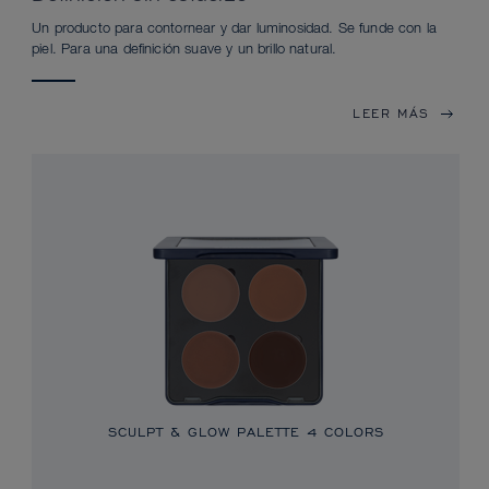
Un producto para contornear y dar luminosidad. Se funde con la
piel. Para una definición suave y un brillo natural.
LEER MÁS
SCULPT & GLOW PALETTE 4 COLORS