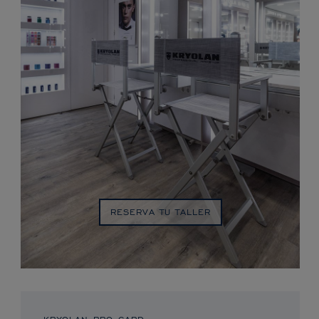
RESERVA TU TALLER