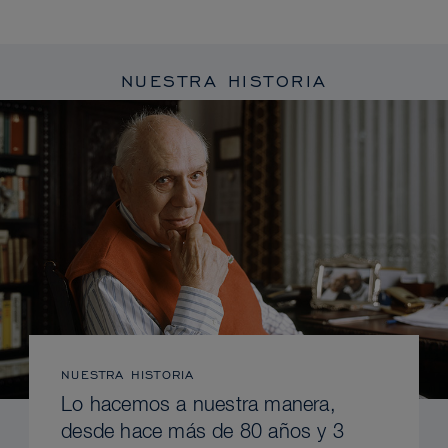
NUESTRA HISTORIA
NUESTRA HISTORIA
Lo hacemos a nuestra manera,
desde hace más de 80 años y 3