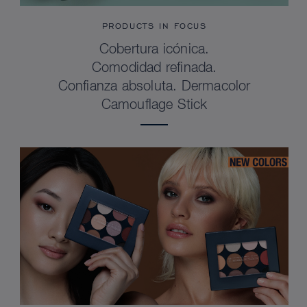
PRODUCTS IN FOCUS
Cobertura icónica.
Comodidad refinada.
Confianza absoluta. Dermacolor
Camouflage Stick