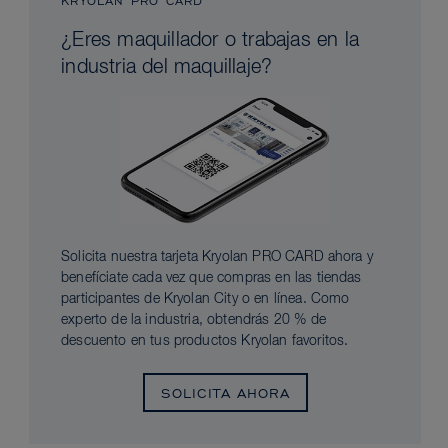
KRYOLAN PRO CARD
¿Eres maquillador o trabajas en la
industria del maquillaje?
Solicita nuestra tarjeta Kryolan PRO CARD ahora y
benefíciate cada vez que compras en las tiendas
participantes de Kryolan City o en línea. Como
experto de la industria, obtendrás 20 % de
descuento en tus productos Kryolan favoritos.
SOLICITA AHORA