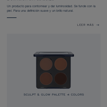
Un producto para contornear y dar luminosidad. Se funde con la
piel. Para una definición suave y un brillo natural.
LEER MÁS
SCULPT & GLOW PALETTE 4 COLORS