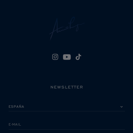
NEWSLETTER
POR FAVOR, SELECCIONA TU PAÍS
E-MAIL