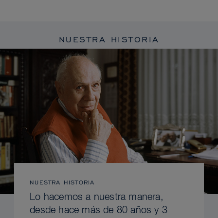
NUESTRA HISTORIA
NUESTRA HISTORIA
Lo hacemos a nuestra manera,
desde hace más de 80 años y 3