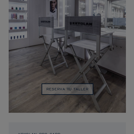
RESERVA TU TALLER