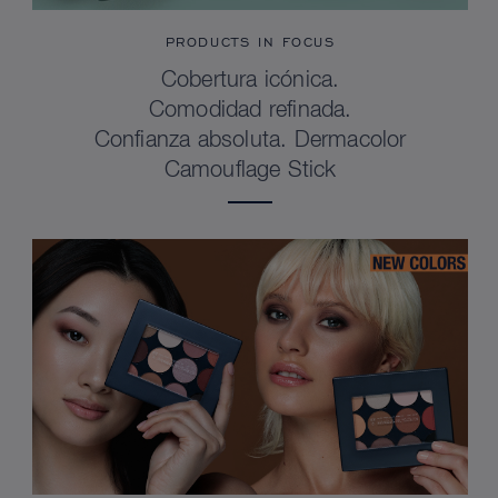
PRODUCTS IN FOCUS
Cobertura icónica.
Comodidad refinada.
Confianza absoluta. Dermacolor
Camouflage Stick