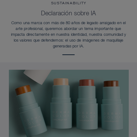
SUSTAINABILITY
Declaración sobre IA
Como una marca con más de 80 años de legado arraigado en el
arte profesional, queremos abordar un tema importante que
impacta directamente en nuestra identidad, nuestra comunidad y
los valores que defendemos: el uso de imágenes de maquillaje
generadas por IA.