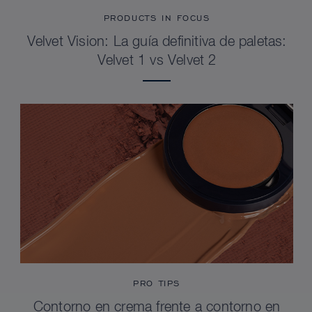
PRODUCTS IN FOCUS
Velvet Vision: La guía definitiva de paletas:
Velvet 1 vs Velvet 2
PRO TIPS
Contorno en crema frente a contorno en