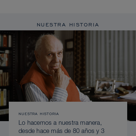
NUESTRA HISTORIA
NUESTRA HISTORIA
Lo hacemos a nuestra manera,
desde hace más de 80 años y 3