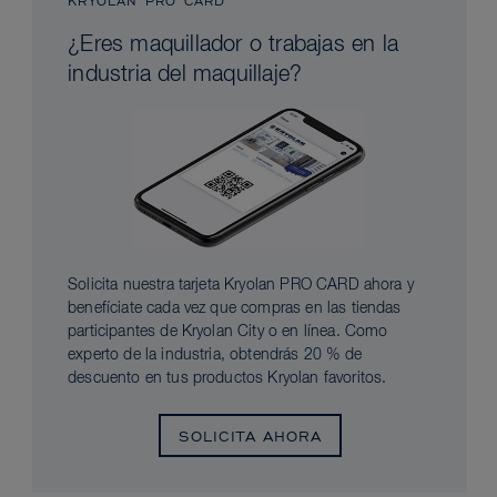
KRYOLAN PRO CARD
¿Eres maquillador o trabajas en la
industria del maquillaje?
Solicita nuestra tarjeta Kryolan PRO CARD ahora y
benefíciate cada vez que compras en las tiendas
participantes de Kryolan City o en línea. Como
experto de la industria, obtendrás 20 % de
descuento en tus productos Kryolan favoritos.
SOLICITA AHORA