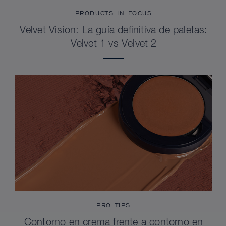
PRODUCTS IN FOCUS
Velvet Vision: La guía definitiva de paletas:
Velvet 1 vs Velvet 2
PRO TIPS
Contorno en crema frente a contorno en