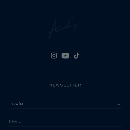
NEWSLETTER
POR FAVOR, SELECCIONA TU PAÍS
E-MAIL