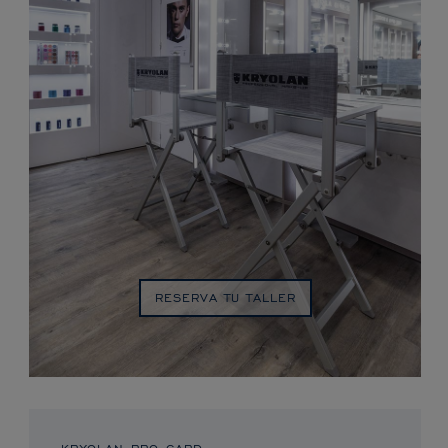
RESERVA TU TALLER