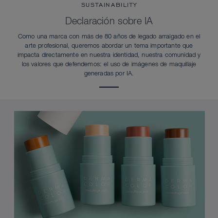
SUSTAINABILITY
Declaración sobre IA
Como una marca con más de 80 años de legado arraigado en el
arte profesional, queremos abordar un tema importante que
impacta directamente en nuestra identidad, nuestra comunidad y
los valores que defendemos: el uso de imágenes de maquillaje
generadas por IA.