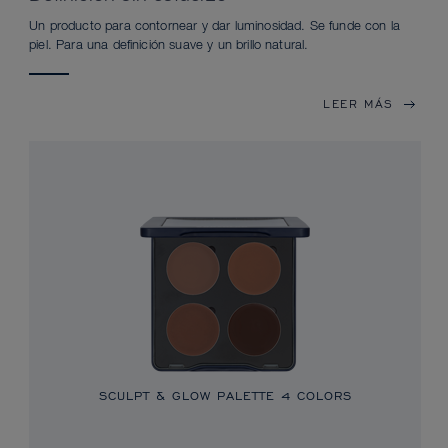
Un producto para contornear y dar luminosidad. Se funde con la
piel. Para una definición suave y un brillo natural.
LEER MÁS
SCULPT & GLOW PALETTE 4 COLORS