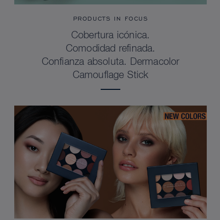
PRODUCTS IN FOCUS
Cobertura icónica.
Comodidad refinada.
Confianza absoluta. Dermacolor
Camouflage Stick