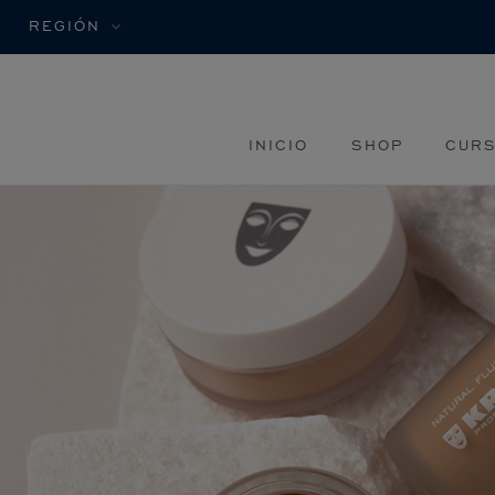
REGIÓN
INICIO
SHOP
CURS