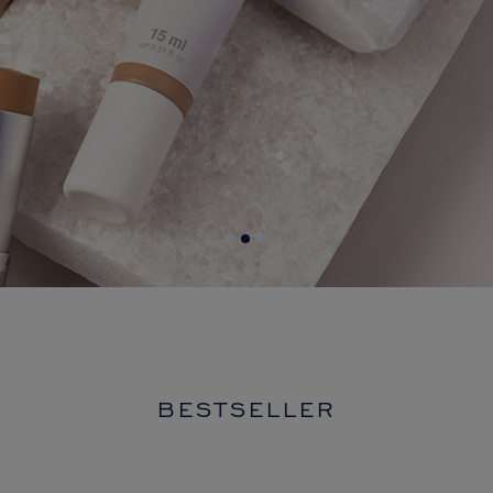
BESTSELLER