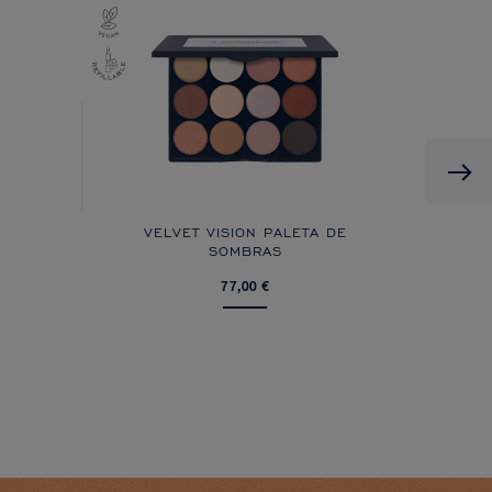
VELVET VISION PALETA DE
SOMBRAS
77,00 €