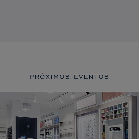
PRÓXIMOS EVENTOS