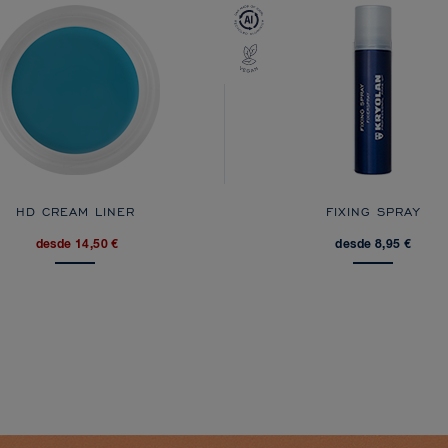
HD CREAM LINER
FIXING SPRAY
desde 14,50 €
desde 8,95 €