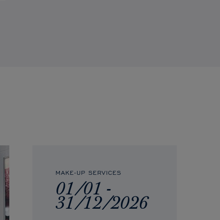
MAKE-UP SERVICES
01/01 -
31/12/2026