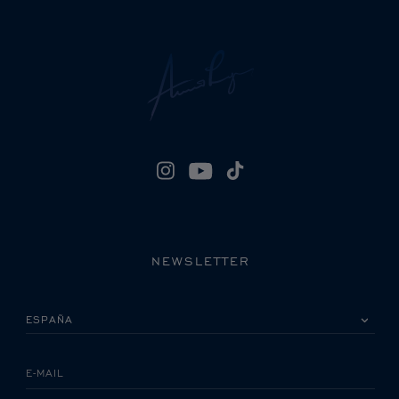
NEWSLETTER
POR FAVOR, SELECCIONA TU PAÍS
E-MAIL