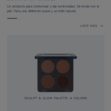
Un producto para contornear y dar luminosidad. Se funde con la
piel. Para una definición suave y un brillo natural.
LEER MÁS
SCULPT & GLOW PALETTE 4 COLORS