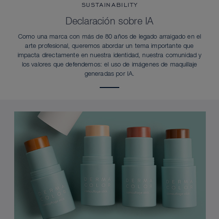
SUSTAINABILITY
Declaración sobre IA
Como una marca con más de 80 años de legado arraigado en el
arte profesional, queremos abordar un tema importante que
impacta directamente en nuestra identidad, nuestra comunidad y
los valores que defendemos: el uso de imágenes de maquillaje
generadas por IA.