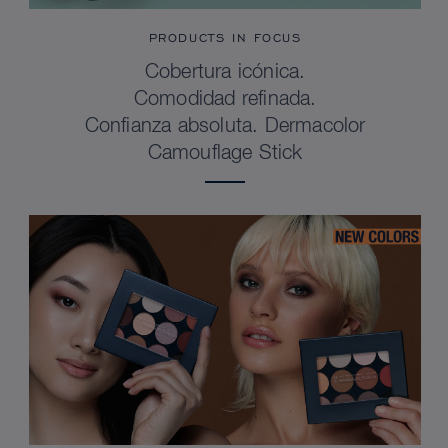
PRODUCTS IN FOCUS
Cobertura icónica.
Comodidad refinada.
Confianza absoluta. Dermacolor
Camouflage Stick