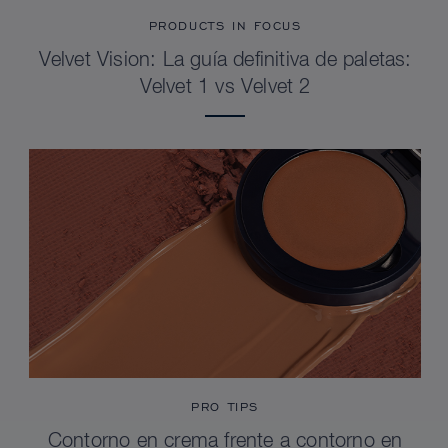
PRODUCTS IN FOCUS
Velvet Vision: La guía definitiva de paletas:
Velvet 1 vs Velvet 2
PRO TIPS
Contorno en crema frente a contorno en