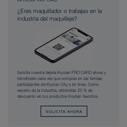
KRYOLAN PRO CARD
¿Eres maquillador o trabajas en la
industria del maquillaje?
Solicita nuestra tarjeta Kryolan PRO CARD ahora y
benefíciate cada vez que compras en las tiendas
participantes de Kryolan City o en línea. Como
experto de la industria, obtendrás 20 % de
descuento en tus productos Kryolan favoritos.
SOLICITA AHORA