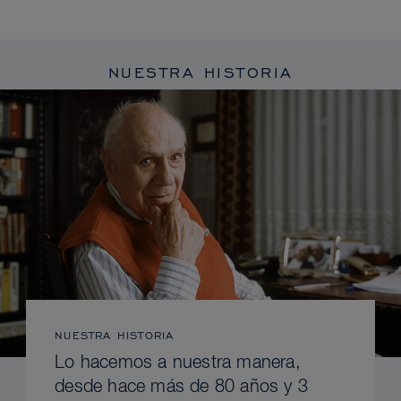
NUESTRA HISTORIA
NUESTRA HISTORIA
Lo hacemos a nuestra manera,
desde hace más de 80 años y 3