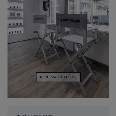
RESERVA TU TALLER